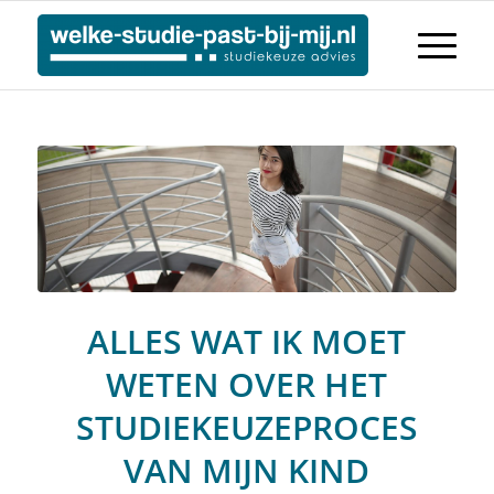
ALLES WAT IK MOET
WETEN OVER HET
STUDIEKEUZEPROCES
VAN MIJN KIND