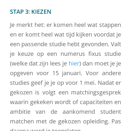
STAP 3: KIEZEN
Je merkt het: er komen heel wat stappen
en er komt heel wat tijd kijken voordat je
een passende studie hebt gevonden. Valt
je keuze op een numerus fixus studie
(welke dat zijn lees je
hier
) dan moet je je
opgeven voor 15 januari. Voor andere
studies geef je je op voor 1 mei. Nadat er
gekozen is volgt een matchingsgesprek
waarin gekeken wordt of capaciteiten en
ambitie van de aankomend student
matchen met de gekozen opleiding. Pas
daarna word je toegelaten.