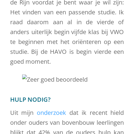
de Rijn voordat je bent waar je wil zijn:
Het vinden van een passende studie. Ik
raad daarom aan al in de vierde of
anders uiterlijk begin vijfde klas bij VWO
te beginnen met het oriënteren op een
studie. Bij de HAVO is begin vierde een
goed moment.
HULP NODIG?
Uit mijn
onderzoek
dat ik recent hield
onder ouders van bovenbouw leerlingen
blijkt dat 42% van de ouders hulp kan