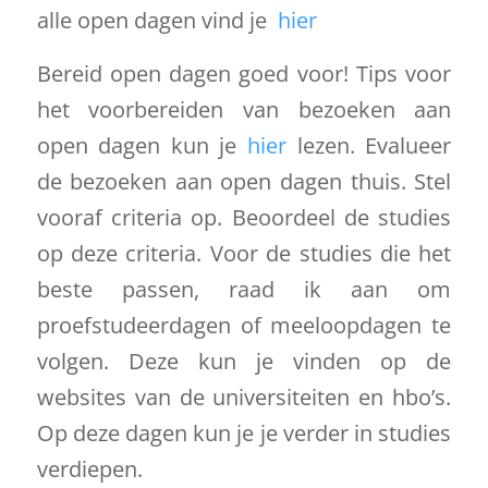
alle open dagen vind je
hier
Bereid open dagen goed voor! Tips voor
het voorbereiden van bezoeken aan
open dagen kun je
hier
lezen. Evalueer
de bezoeken aan open dagen thuis. Stel
vooraf criteria op. Beoordeel de studies
op deze criteria. Voor de studies die het
beste passen, raad ik aan om
proefstudeerdagen of meeloopdagen te
volgen. Deze kun je vinden op de
websites van de universiteiten en hbo’s.
Op deze dagen kun je je verder in studies
verdiepen.