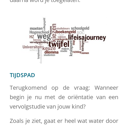
TIJDSPAD
Terugkomend op de vraag: Wanneer
begin je nu met de oriëntatie van een
vervolgstudie van jouw kind?
Zoals je ziet, gaat er heel wat water door