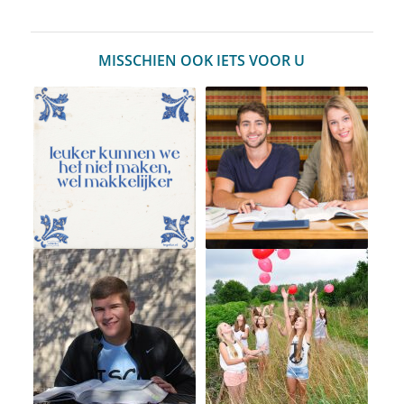
MISSCHIEN OOK IETS VOOR U