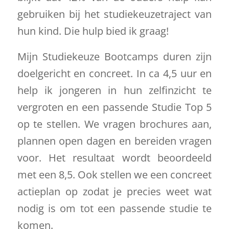
gebruiken bij het studiekeuzetraject van
hun kind. Die hulp bied ik graag!
Mijn Studiekeuze Bootcamps duren zijn
doelgericht en concreet. In ca 4,5 uur en
help ik jongeren in hun zelfinzicht te
vergroten en een passende Studie Top 5
op te stellen. We vragen brochures aan,
plannen open dagen en bereiden vragen
voor. Het resultaat wordt beoordeeld
met een 8,5. Ook stellen we een concreet
actieplan op zodat je precies weet wat
nodig is om tot een passende studie te
komen.