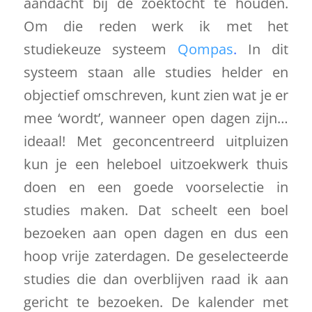
aandacht bij de zoektocht te houden.
Om die reden werk ik met het
studiekeuze systeem
Qompas
.
In dit
systeem staan alle studies helder en
objectief omschreven, kunt zien wat je er
mee ‘wordt’, wanneer open dagen zijn…
ideaal! Met geconcentreerd uitpluizen
kun je een heleboel uitzoekwerk thuis
doen en een goede voorselectie in
studies maken. Dat scheelt een boel
bezoeken aan open dagen en dus een
hoop vrije zaterdagen. De geselecteerde
studies die dan overblijven raad ik aan
gericht te bezoeken. De kalender met