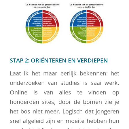
STAP 2: ORIËNTEREN EN VERDIEPEN
Laat ik het maar eerlijk bekennen: het
onderzoeken van studies is saai werk.
Online is van alles te vinden op
honderden sites, door de bomen zie je
het bos niet meer. Logisch dat jongeren
snel afgeleid zijn en moeite hebben hun