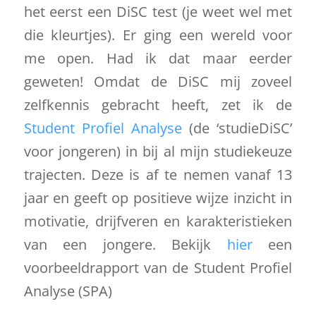
het eerst een DiSC test (je weet wel met
die kleurtjes). Er ging een wereld voor
me open. Had ik dat maar eerder
geweten! Omdat de DiSC mij zoveel
zelfkennis gebracht heeft, zet ik de
Student Profiel Analyse
(de ‘studieDiSC’
voor jongeren) in bij al mijn studiekeuze
trajecten. Deze is af te nemen vanaf 13
jaar en geeft op positieve wijze inzicht in
motivatie, drijfveren en karakteristieken
van een jongere. Bekijk
hier
een
voorbeeldrapport van de Student Profiel
Analyse (SPA)