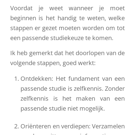
Voordat je weet wanneer je moet
beginnen is het handig te weten, welke
stappen er gezet moeten worden om tot
een passende studiekeuze te komen.
Ik heb gemerkt dat het doorlopen van de
volgende stappen, goed werkt:
Ontdekken: Het fundament van een
passende studie is zelfkennis. Zonder
zelfkennis is het maken van een
passende studie niet mogelijk.
Oriënteren en verdiepen: Verzamelen