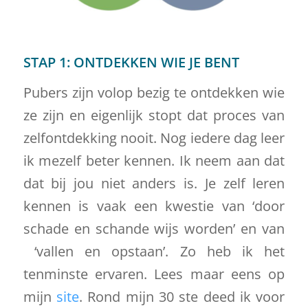
STAP 1: ONTDEKKEN WIE JE BENT
Pubers zijn volop bezig te ontdekken wie
ze zijn en eigenlijk stopt dat proces van
zelfontdekking nooit. Nog iedere dag leer
ik mezelf beter kennen. Ik neem aan dat
dat bij jou niet anders is. Je zelf leren
kennen is vaak een kwestie van ‘door
schade en schande wijs worden’ en van
‘vallen en opstaan’. Zo heb ik het
tenminste ervaren. Lees maar eens op
mijn
site
. Rond mijn 30 ste deed ik voor