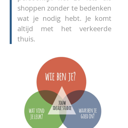
shoppen zonder te bedenken
wat je nodig hebt. Je komt
altijd met het verkeerde
thuis.