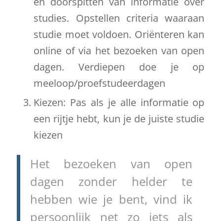
en doorspitten van informatie over
studies. Opstellen criteria waaraan
studie moet voldoen. Oriënteren kan
online of via het bezoeken van open
dagen. Verdiepen doe je op
meeloop/proefstudeerdagen
Kiezen: Pas als je alle informatie op
een rijtje hebt, kun je de juiste studie
kiezen
Het bezoeken van open
dagen zonder helder te
hebben wie je bent, vind ik
persoonlijk net zo iets als