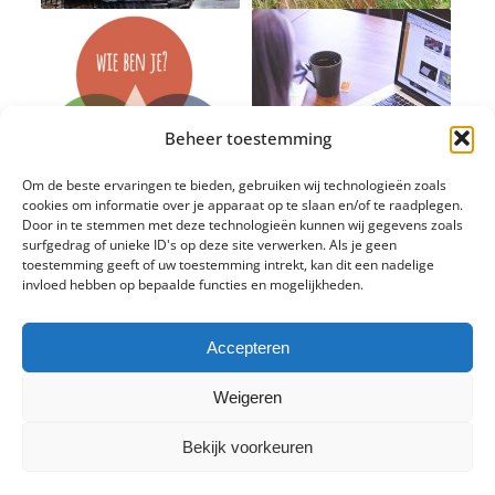
Beheer toestemming
Om de beste ervaringen te bieden, gebruiken wij technologieën zoals
cookies om informatie over je apparaat op te slaan en/of te raadplegen.
Door in te stemmen met deze technologieën kunnen wij gegevens zoals
surfgedrag of unieke ID's op deze site verwerken. Als je geen
toestemming geeft of uw toestemming intrekt, kan dit een nadelige
invloed hebben op bepaalde functies en mogelijkheden.
Accepteren
Weigeren
Bekijk voorkeuren