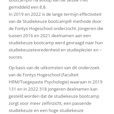
gemiddeld een 8,8.
In 2019 en 2022 is de lange termijn effectiviteit
van de Studiekeuze bootcamp® methode door
de Fontys Hogeschool onderzocht. Jongeren die
tussen 2016 en 2021 deelnamen aan een
studiekeuze bootcamp werd gevraagd naar hun
studiekeuzetevredenheid en studieplezier en –
succes.
Op basis van de uitkomsten van dit onderzoek
van de Fontys Hogeschool (faculteit
HRM/Toegepaste Psychologie) waaraan in 2019
131 en in 2022 318 jongeren deelnamen kan
gesteld worden dat de studiekeuze bootcamp
zorgt voor meer zelfinzicht, een passende
studiekeuze en een hoge studiekeuze