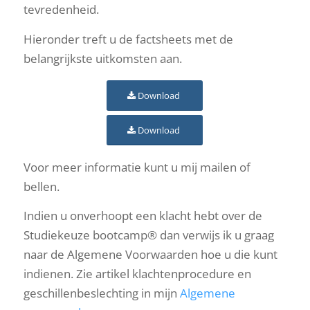
tevredenheid.
Hieronder treft u de factsheets met de
belangrijkste uitkomsten aan.
Download
Download
Voor meer informatie kunt u mij mailen of
bellen.
Indien u onverhoopt een klacht hebt over de
Studiekeuze bootcamp® dan verwijs ik u graag
naar de Algemene Voorwaarden hoe u die kunt
indienen. Zie artikel klachtenprocedure en
geschillenbeslechting in mijn
Algemene