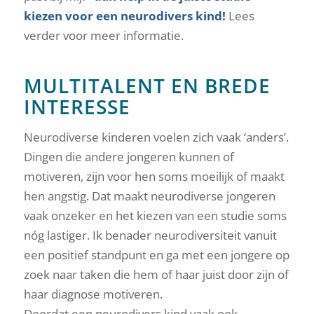
kiezen voor een neurodivers kind
!
Lees
verder voor meer informatie.
MULTITALENT EN BREDE
INTERESSE
Neurodiverse kinderen voelen zich vaak ‘anders’.
Dingen die andere jongeren kunnen of
motiveren, zijn voor hen soms moeilijk of maakt
hen angstig. Dat maakt neurodiverse jongeren
vaak onzeker en het kiezen van een studie soms
nóg lastiger. Ik benader neurodiversiteit vanuit
een positief standpunt en ga met een jongere op
zoek naar taken die hem of haar juist door zijn of
haar diagnose motiveren.
Doordat een neurodivers kind vaak ook