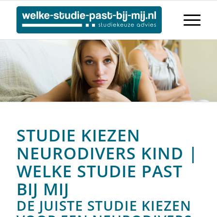
STUDIE KIEZEN
NEURODIVERS KIND |
WELKE STUDIE PAST
BIJ MIJ
DE JUISTE STUDIE KIEZEN