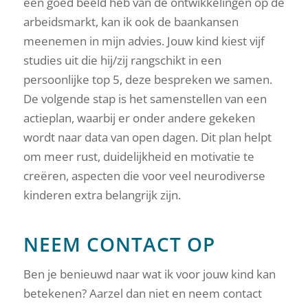
een goed beeld heb van de ontwikkelingen op de
arbeidsmarkt, kan ik ook de baankansen
meenemen in mijn advies. Jouw kind kiest vijf
studies uit die hij/zij rangschikt in een
persoonlijke top 5, deze bespreken we samen.
De volgende stap is het samenstellen van een
actieplan, waarbij er onder andere gekeken
wordt naar data van open dagen. Dit plan helpt
om meer rust, duidelijkheid en motivatie te
creëren, aspecten die voor veel neurodiverse
kinderen extra belangrijk zijn.
NEEM CONTACT OP
Ben je benieuwd naar wat ik voor jouw kind kan
betekenen? Aarzel dan niet en neem contact