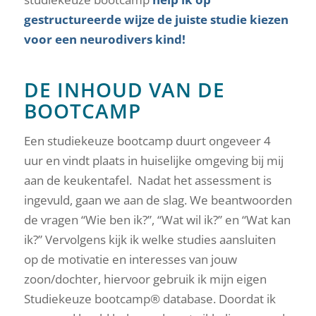
gestructureerde wijze de juiste studie kiezen
voor een neurodivers kind
!
DE INHOUD VAN DE
BOOTCAMP
Een studiekeuze bootcamp duurt ongeveer 4
uur en vindt plaats in huiselijke omgeving bij mij
aan de keukentafel. Nadat het assessment is
ingevuld, gaan we aan de slag. We beantwoorden
de vragen “Wie ben ik?”, “Wat wil ik?” en “Wat kan
ik?” Vervolgens kijk ik welke studies aansluiten
op de motivatie en interesses van jouw
zoon/dochter, hiervoor gebruik ik mijn eigen
Studiekeuze bootcamp® database. Doordat ik