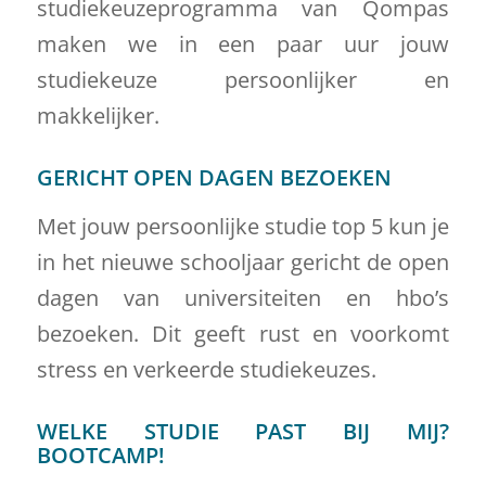
studiekeuzeprogramma van Qompas
maken we in een paar uur jouw
studiekeuze persoonlijker en
makkelijker.
GERICHT OPEN DAGEN BEZOEKEN
Met jouw persoonlijke studie top 5 kun je
in het nieuwe schooljaar gericht de open
dagen van universiteiten en hbo’s
bezoeken. Dit geeft rust en voorkomt
stress en verkeerde studiekeuzes.
WELKE STUDIE PAST BIJ MIJ?
BOOTCAMP!