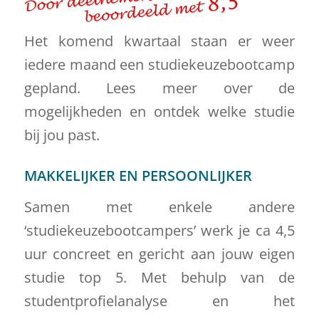
Het komend kwartaal staan er weer
iedere maand een studiekeuzebootcamp
gepland. Lees meer over de
mogelijkheden en ontdek welke studie
bij jou past.
MAKKELIJKER EN PERSOONLIJKER
Samen met enkele andere
‘studiekeuzebootcampers’ werk je ca 4,5
uur concreet en gericht aan jouw eigen
studie top 5. Met behulp van de
studentprofielanalyse en het