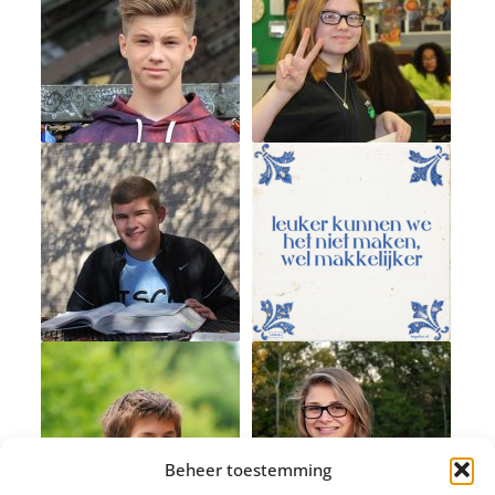
Beheer toestemming