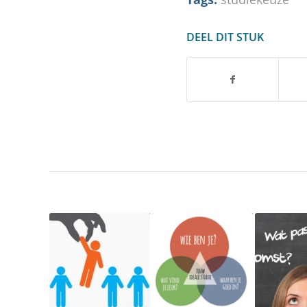
DEEL DIT STUK