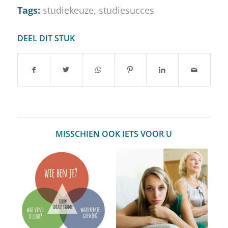
Tags:
studiekeuze
,
studiesucces
DEEL DIT STUK
MISSCHIEN OOK IETS VOOR U