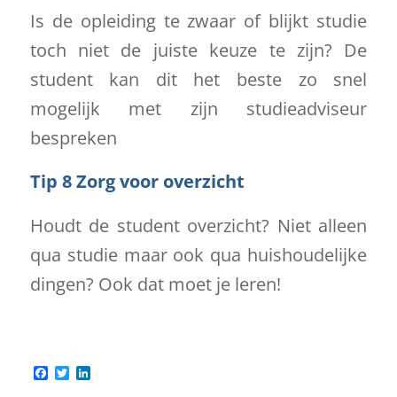
Is de opleiding te zwaar of blijkt studie
toch niet de juiste keuze te zijn? De
student kan dit het beste zo snel
mogelijk met zijn studieadviseur
bespreken
Tip 8 Zorg voor overzicht
Houdt de student overzicht? Niet alleen
qua studie maar ook qua huishoudelijke
dingen? Ook dat moet je leren!
Facebook
Twitter
LinkedIn