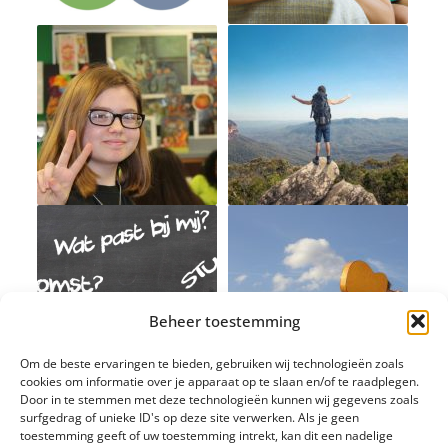
Beheer toestemming
Om de beste ervaringen te bieden, gebruiken wij technologieën zoals
cookies om informatie over je apparaat op te slaan en/of te raadplegen.
Door in te stemmen met deze technologieën kunnen wij gegevens zoals
surfgedrag of unieke ID's op deze site verwerken. Als je geen
toestemming geeft of uw toestemming intrekt, kan dit een nadelige