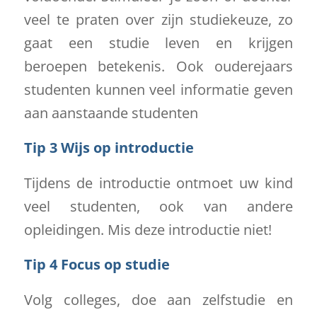
veel te praten over zijn studiekeuze, zo
gaat een studie leven en krijgen
beroepen betekenis. Ook ouderejaars
studenten kunnen veel informatie geven
aan aanstaande studenten
Tip 3 Wijs op introductie
Tijdens de introductie ontmoet uw kind
veel studenten, ook van andere
opleidingen. Mis deze introductie niet!
Tip 4 Focus op studie
Volg colleges, doe aan zelfstudie en