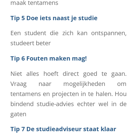
maak tentamens
Tip 5 Doe iets naast je studie
Een student die zich kan ontspannen,
studeert beter
Tip 6 Fouten maken mag!
Niet alles hoeft direct goed te gaan.
Vraag naar mogelijkheden om
tentamens en projecten in te halen. Hou
bindend studie-advies echter wel in de
gaten
Tip 7 De studieadviseur staat klaar