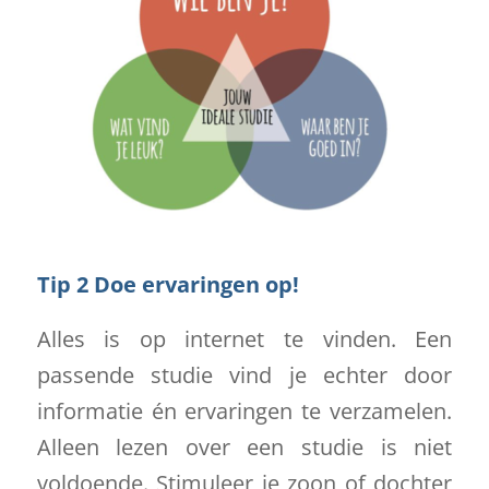
Tip 2 Doe ervaringen op!
Alles is op internet te vinden. Een
passende studie vind je echter door
informatie én ervaringen te verzamelen.
Alleen lezen over een studie is niet
voldoende. Stimuleer je zoon of dochter