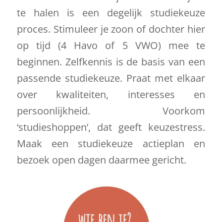
te halen is een degelijk studiekeuze
proces. Stimuleer je zoon of dochter hier
op tijd (4 Havo of 5 VWO) mee te
beginnen. Zelfkennis is de basis van een
passende studiekeuze. Praat met elkaar
over kwaliteiten, interesses en
persoonlijkheid. Voorkom
‘studieshoppen’, dat geeft keuzestress.
Maak een studiekeuze actieplan en
bezoek open dagen daarmee gericht.