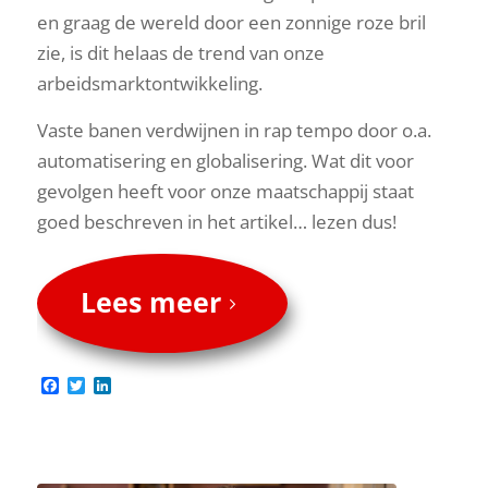
en graag de wereld door een zonnige roze bril
zie, is dit helaas de trend van onze
arbeidsmarktontwikkeling.
Vaste banen verdwijnen in rap tempo door o.a.
automatisering en globalisering. Wat dit voor
gevolgen heeft voor onze maatschappij staat
goed beschreven in het artikel… lezen dus!
Lees meer
Facebook
Twitter
LinkedIn