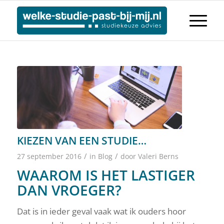
KIEZEN VAN EEN STUDIE…
/
/
27 september 2016
in
Blog
door
Valeri Berns
WAAROM IS HET LASTIGER
DAN VROEGER?
Dat is in ieder geval vaak wat ik ouders hoor