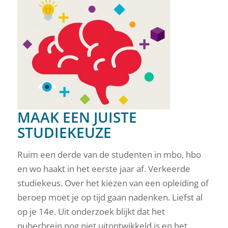
MAAK EEN JUISTE
STUDIEKEUZE
Ruim een derde van de studenten in mbo, hbo
en wo haakt in het eerste jaar af. Verkeerde
studiekeus. Over het kiezen van een opleiding of
beroep moet je op tijd gaan nadenken. Liefst al
op je 14e. Uit onderzoek blijkt dat het
puberbrein nog niet uitontwikkeld is en het