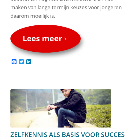
maken van lange termijn keuzes voor jongeren
daarom moeilijk is.
Lees meer
Facebook
Twitter
LinkedIn
ZELFKENNIS ALS BASIS VOOR SUCCES