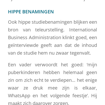
HIPPE BENAMINGEN
Ook hippe studiebenamingen blijken een
bron van teleurstelling. International
Business Administration klinkt goed, een
geïnterviewde geeft aan dat de inhoud
van de studie hem nu zwaar tegenvalt.
Een vader verwoordt het goed: ‘mijn
puberkinderen hebben helemaal geen
zin om zich echt te verdiepen… het enige
waar ze druk mee zijn is elkaar,
WhatsApp en het volgende feestje’. Hij
maakt zich daarover zorgen.