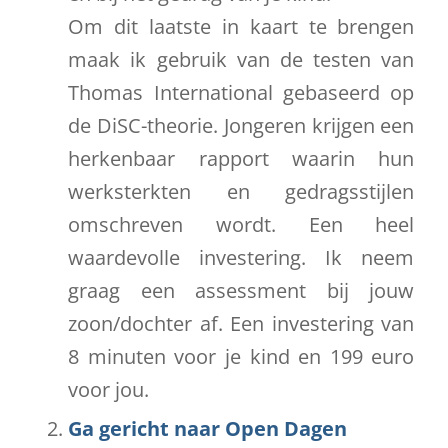
Om dit laatste in kaart te brengen
maak ik gebruik van de testen van
Thomas International gebaseerd op
de DiSC-theorie. Jongeren krijgen een
herkenbaar rapport waarin hun
werksterkten en gedragsstijlen
omschreven wordt. Een heel
waardevolle investering. Ik neem
graag een assessment bij jouw
zoon/dochter af. Een investering van
8 minuten voor je kind en 199 euro
voor jou.
Ga gericht naar Open Dagen