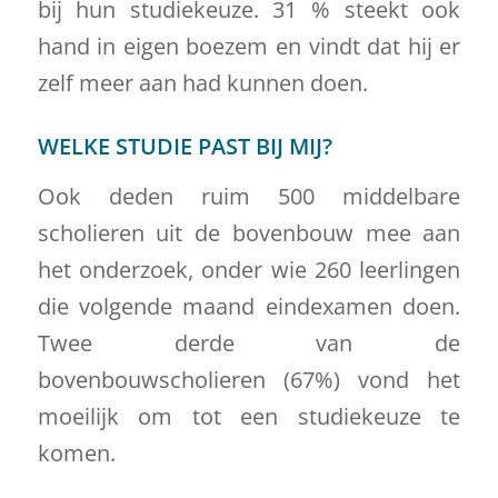
bij hun studiekeuze. 31 % steekt ook
hand in eigen boezem en vindt dat hij er
zelf meer aan had kunnen doen.
WELKE STUDIE PAST BIJ MIJ?
Ook deden ruim 500 middelbare
scholieren uit de bovenbouw mee aan
het onderzoek, onder wie 260 leerlingen
die volgende maand eindexamen doen.
Twee derde van de
bovenbouwscholieren (67%) vond het
moeilijk om tot een studiekeuze te
komen.