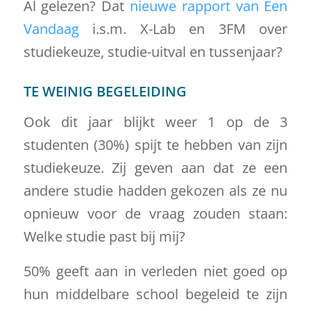
Al gelezen? Dat
nieuwe rapport van Een
Vandaag
i.s.m. X-Lab en 3FM over
studiekeuze, studie-uitval en tussenjaar?
TE WEINIG BEGELEIDING
Ook dit jaar blijkt weer 1 op de 3
studenten (30%) spijt te hebben van zijn
studiekeuze. Zij geven aan dat ze een
andere studie hadden gekozen als ze nu
opnieuw voor de vraag zouden staan:
Welke studie past bij mij?
50% geeft aan in verleden niet goed op
hun middelbare school begeleid te zijn