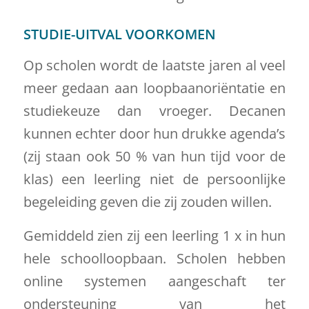
STUDIE-UITVAL VOORKOMEN
Op scholen wordt de laatste jaren al veel
meer gedaan aan loopbaanoriëntatie en
studiekeuze dan vroeger. Decanen
kunnen echter door hun drukke agenda’s
(zij staan ook 50 % van hun tijd voor de
klas) een leerling niet de persoonlijke
begeleiding geven die zij zouden willen.
Gemiddeld zien zij een leerling 1 x in hun
hele schoolloopbaan. Scholen hebben
online systemen aangeschaft ter
ondersteuning van het