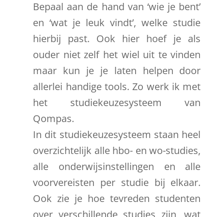
Bepaal aan de hand van ‘wie je bent’
en ‘wat je leuk vindt’, welke studie
hierbij past. Ook hier hoef je als
ouder niet zelf het wiel uit te vinden
maar kun je je laten helpen door
allerlei handige tools. Zo werk ik met
het studiekeuzesysteem van
Qompas.
In dit studiekeuzesysteem staan heel
overzichtelijk alle hbo- en wo-studies,
alle onderwijsinstellingen en alle
voorvereisten per studie bij elkaar.
Ook zie je hoe tevreden studenten
over verschillende studies zijn, wat