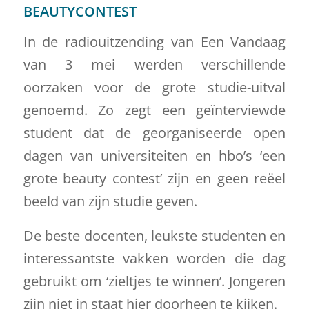
BEAUTYCONTEST
In de radiouitzending van Een Vandaag
van 3 mei werden verschillende
oorzaken voor de grote studie-uitval
genoemd. Zo zegt een geïnterviewde
student dat de georganiseerde open
dagen van universiteiten en hbo’s ‘een
grote beauty contest’ zijn en geen reëel
beeld van zijn studie geven.
De beste docenten, leukste studenten en
interessantste vakken worden die dag
gebruikt om ‘zieltjes te winnen’. Jongeren
zijn niet in staat hier doorheen te kijken.