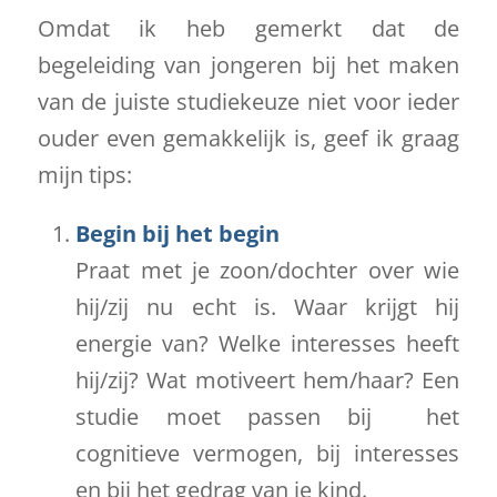
Omdat ik heb gemerkt dat de
begeleiding van jongeren bij het maken
van de juiste studiekeuze niet voor ieder
ouder even gemakkelijk is, geef ik graag
mijn tips:
Begin bij het begin
Praat met je zoon/dochter over wie
hij/zij nu echt is. Waar krijgt hij
energie van? Welke interesses heeft
hij/zij? Wat motiveert hem/haar? Een
studie moet passen bij het
cognitieve vermogen, bij interesses
en bij het gedrag van je kind.