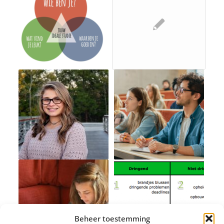
Beheer toestemming