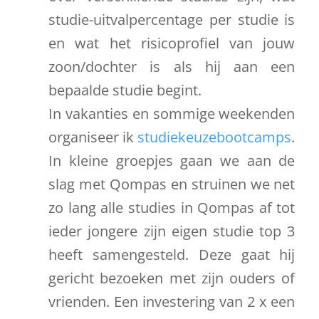
studie-uitvalpercentage per studie is
en wat het risicoprofiel van jouw
zoon/dochter is als hij aan een
bepaalde studie begint.
In vakanties en sommige weekenden
organiseer ik
studiekeuzebootcamps
.
In kleine groepjes gaan we aan de
slag met Qompas en struinen we net
zo lang alle studies in Qompas af tot
ieder jongere zijn eigen studie top 3
heeft samengesteld. Deze gaat hij
gericht bezoeken met zijn ouders of
vrienden. Een investering van 2 x een