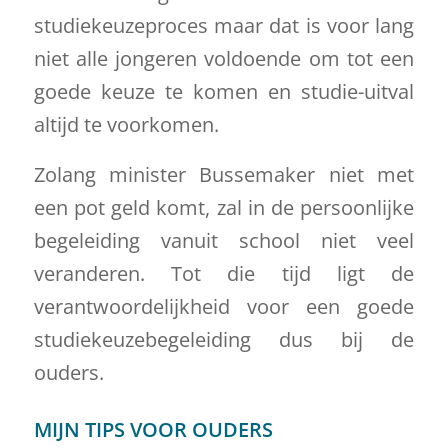
studiekeuzeproces maar dat is voor lang
niet alle jongeren voldoende om tot een
goede keuze te komen en studie-uitval
altijd te voorkomen.
Zolang minister Bussemaker niet met
een pot geld komt, zal in de persoonlijke
begeleiding vanuit school niet veel
veranderen. Tot die tijd ligt de
verantwoordelijkheid voor een goede
studiekeuzebegeleiding dus bij de
ouders.
MIJN TIPS VOOR OUDERS