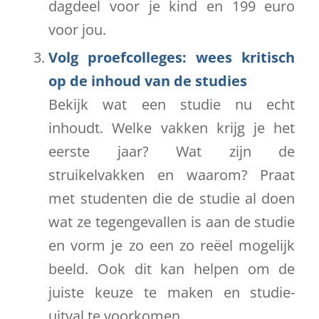
dagdeel voor je kind en 199 euro
voor jou.
Volg proefcolleges: wees kritisch
op de inhoud van de studies
Bekijk wat een studie nu echt
inhoudt. Welke vakken krijg je het
eerste jaar? Wat zijn de
struikelvakken en waarom? Praat
met studenten die de studie al doen
wat ze tegengevallen is aan de studie
en vorm je zo een zo reëel mogelijk
beeld. Ook dit kan helpen om de
juiste keuze te maken en studie-
uitval te voorkomen.