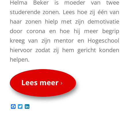
Helma Beker is moeder van twee
studerende zonen. Lees hoe zij één van
haar zonen hielp met zijn demotivatie
door corona en hoe hij meer begrip
kreeg van zijn mentor en Hogeschool
hiervoor zodat zij hem gericht konden
helpen.
Lees meer
Facebook
Twitter
LinkedIn