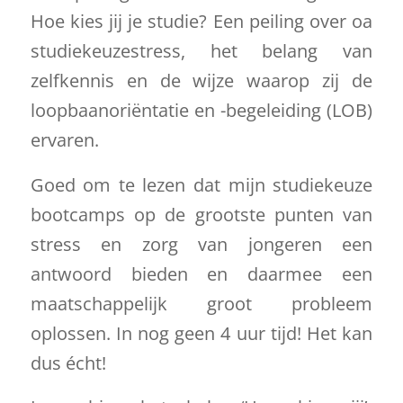
Hoe kies jij je studie? Een peiling over oa
studiekeuzestress, het belang van
zelfkennis en de wijze waarop zij de
loopbaanoriëntatie en -begeleiding (LOB)
ervaren.
Goed om te lezen dat mijn studiekeuze
bootcamps op de grootste punten van
stress en zorg van jongeren een
antwoord bieden en daarmee een
maatschappelijk groot probleem
oplossen. In nog geen 4 uur tijd! Het kan
dus écht!