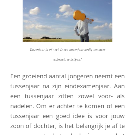
Tussenjaar ja of nee? Is een tussenjaar nodig om meer
zelfinzicht te krijgen?
Een groeiend aantal jongeren neemt een
tussenjaar na zijn eindexamenjaar. Aan
een tussenjaar zitten zowel voor- als
nadelen. Om er achter te komen of een
tussenjaar een goed idee is voor jouw
zoon of dochter, is het belangrijk je af te