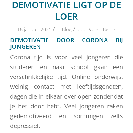
DEMOTIVATIE LIGT OP DE
LOER
/
/
16 januari 2021
in
Blog
door
Valeri Berns
DEMOTIVATIE DOOR CORONA BIJ
JONGEREN
Corona tijd is voor veel jongeren die
studeren en naar school gaan een
verschrikkelijke tijd. Online onderwijs,
weinig contact met leeftijdsgenoten,
dagen die in elkaar overlopen zonder dat
je het door hebt. Veel jongeren raken
gedemotiveerd en sommigen zelfs
depressief.