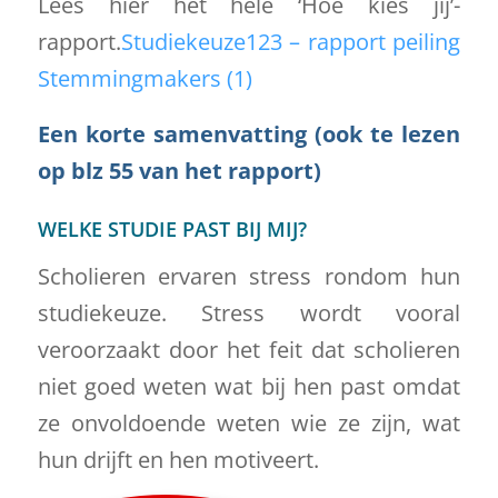
Lees hier het hele ‘Hoe kies jij’-
rapport.
Studiekeuze123 – rapport peiling
Stemmingmakers (1)
Een korte samenvatting (ook te lezen
op blz 55 van het rapport)
WELKE STUDIE PAST BIJ MIJ?
Scholieren ervaren stress rondom hun
studiekeuze. Stress wordt vooral
veroorzaakt door het feit dat scholieren
niet goed weten wat bij hen past omdat
ze onvoldoende weten wie ze zijn, wat
hun drijft en hen motiveert.