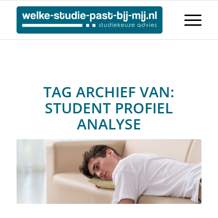
TAG ARCHIEF VAN:
STUDENT PROFIEL
ANALYSE