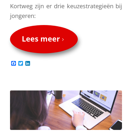
Kortweg zijn er drie keuzestrategieën bij
jongeren:
Lees meer
Facebook
Twitter
LinkedIn