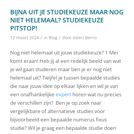
BIJNA UIT JE STUDIEKEUZE MAAR NOG
NIET HELEMAAL? STUDIEKEUZE
PITSTOP!
/
/
12 maart 2024
in
Blog
door
Valeri Berns
Nog niet helemaal uit jouw studiekeuze? 1 Mei
komt eraan! Heb jij al een redelijk beeld van wat
je wil gaan studeren maar ben je er nog niet
helemaal uit? Twijfel je tussen bepaalde studies
die naar jouw idee op elkaar lijken en wil je van
een onafhankelijke
expert
horen wat nu precies
de verschillen zijn? Ben je op zoek naar
vergelijkbare of alternatieve studies voor
bijvoorbeeld een bepaalde numerus fixus
studie? Wil je graag een bepaalde studie doen