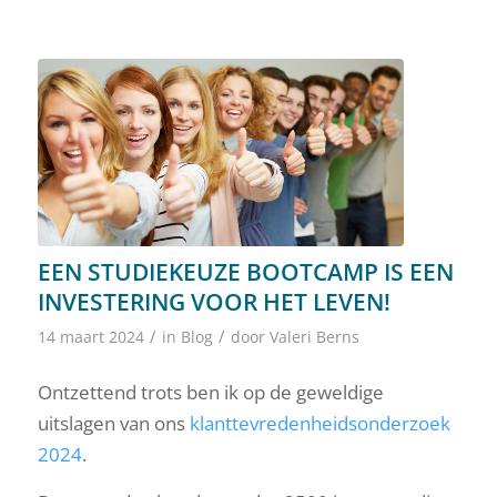
EEN STUDIEKEUZE BOOTCAMP IS EEN
INVESTERING VOOR HET LEVEN!
/
/
14 maart 2024
in
Blog
door
Valeri Berns
Ontzettend trots ben ik op de geweldige
uitslagen van ons
klanttevredenheidsonderzoek
2024
.