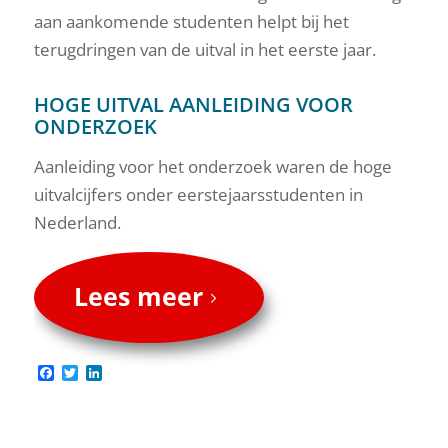
aan aankomende studenten helpt bij het
terugdringen van de uitval in het eerste jaar.
HOGE UITVAL AANLEIDING VOOR
ONDERZOEK
Aanleiding voor het onderzoek waren de hoge
uitvalcijfers onder eerstejaarsstudenten in
Nederland.
Lees meer
Facebook
Twitter
LinkedIn