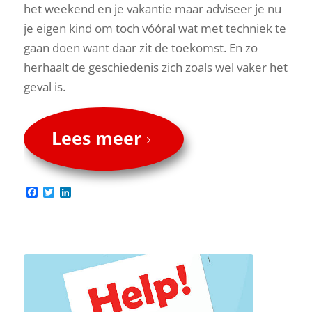
het weekend en je vakantie maar adviseer je nu
je eigen kind om toch vóóral wat met techniek te
gaan doen want daar zit de toekomst. En zo
herhaalt de geschiedenis zich zoals wel vaker het
geval is.
Lees meer
Facebook
Twitter
LinkedIn