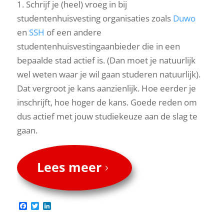
1. Schrijf je (heel) vroeg in bij
studentenhuisvesting organisaties zoals
Duwo
en
SSH
of een andere
studentenhuisvestingaanbieder die in een
bepaalde stad actief is. (Dan moet je natuurlijk
wel weten waar je wil gaan studeren natuurlijk).
Dat vergroot je kans aanzienlijk. Hoe eerder je
inschrijft, hoe hoger de kans. Goede reden om
dus actief met jouw studiekeuze aan de slag te
gaan.
Lees meer
Facebook
Twitter
LinkedIn