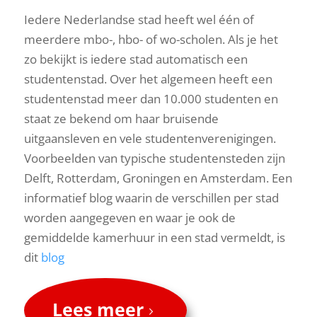
Iedere Nederlandse stad heeft wel één of
meerdere mbo-, hbo- of wo-scholen. Als je het
zo bekijkt is iedere stad automatisch een
studentenstad. Over het algemeen heeft een
studentenstad meer dan 10.000 studenten en
staat ze bekend om haar bruisende
uitgaansleven en vele studentenverenigingen.
Voorbeelden van typische studentensteden zijn
Delft, Rotterdam, Groningen en Amsterdam. Een
informatief blog waarin de verschillen per stad
worden aangegeven en waar je ook de
gemiddelde kamerhuur in een stad vermeldt, is
dit
blog
Lees meer