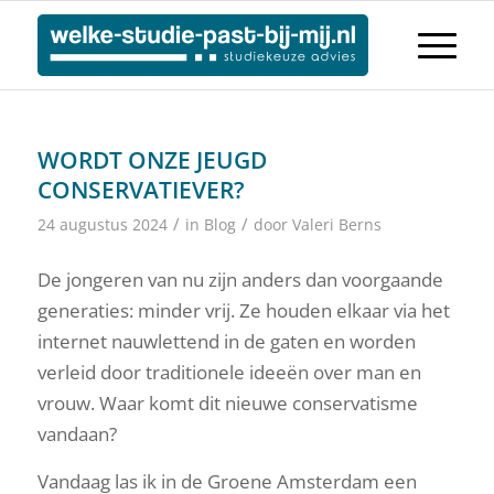
WORDT ONZE JEUGD
CONSERVATIEVER?
/
/
24 augustus 2024
in
Blog
door
Valeri Berns
De jongeren van nu zijn anders dan voorgaande
generaties: minder vrij. Ze houden elkaar via het
internet nauwlettend in de gaten en worden
verleid door traditionele ideeën over man en
vrouw. Waar komt dit nieuwe conservatisme
vandaan?
Vandaag las ik in de Groene Amsterdam een