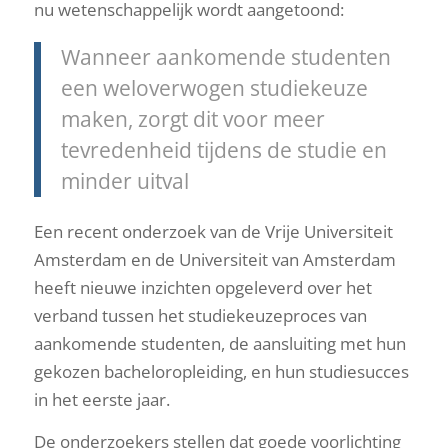
nu wetenschappelijk wordt aangetoond:
Wanneer aankomende studenten
een weloverwogen studiekeuze
maken, zorgt dit voor meer
tevredenheid tijdens de studie en
minder uitval
Een recent onderzoek van de Vrije Universiteit
Amsterdam en de Universiteit van Amsterdam
heeft nieuwe inzichten opgeleverd over het
verband tussen het studiekeuzeproces van
aankomende studenten, de aansluiting met hun
gekozen bacheloropleiding, en hun studiesucces
in het eerste jaar.
De onderzoekers stellen dat goede voorlichting