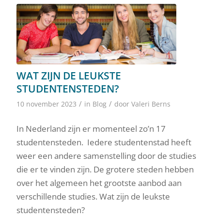
WAT ZIJN DE LEUKSTE
STUDENTENSTEDEN?
/
/
10 november 2023
in
Blog
door
Valeri Berns
In Nederland zijn er momenteel zo’n 17
studentensteden. Iedere studentenstad heeft
weer een andere samenstelling door de studies
die er te vinden zijn. De grotere steden hebben
over het algemeen het grootste aanbod aan
verschillende studies. Wat zijn de leukste
studentensteden?