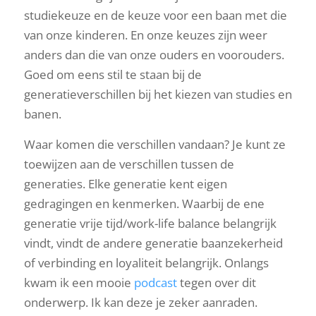
studiekeuze en de keuze voor een baan met die
van onze kinderen. En onze keuzes zijn weer
anders dan die van onze ouders en voorouders.
Goed om eens stil te staan bij de
generatieverschillen bij het kiezen van studies en
banen.
Waar komen die verschillen vandaan? Je kunt ze
toewijzen aan de verschillen tussen de
generaties. Elke generatie kent eigen
gedragingen en kenmerken. Waarbij de ene
generatie vrije tijd/work-life balance belangrijk
vindt, vindt de andere generatie baanzekerheid
of verbinding en loyaliteit belangrijk. Onlangs
kwam ik een mooie
podcast
tegen over dit
onderwerp. Ik kan deze je zeker aanraden.