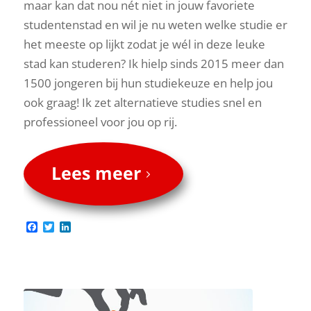
maar kan dat nou nét niet in jouw favoriete
studentenstad en wil je nu weten welke studie er
het meeste op lijkt zodat je wél in deze leuke
stad kan studeren? Ik hielp sinds 2015 meer dan
1500 jongeren bij hun studiekeuze en help jou
ook graag! Ik zet alternatieve studies snel en
professioneel voor jou op rij.
Lees meer
Facebook
Twitter
LinkedIn