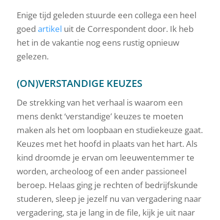
Enige tijd geleden stuurde een collega een heel
goed
artikel
uit de Correspondent door. Ik heb
het in de vakantie nog eens rustig opnieuw
gelezen.
(ON)VERSTANDIGE KEUZES
De strekking van het verhaal is waarom een
mens denkt ‘verstandige’ keuzes te moeten
maken als het om loopbaan en studiekeuze gaat.
Keuzes met het hoofd in plaats van het hart. Als
kind droomde je ervan om leeuwentemmer te
worden, archeoloog of een ander passioneel
beroep. Helaas ging je rechten of bedrijfskunde
studeren, sleep je jezelf nu van vergadering naar
vergadering, sta je lang in de file, kijk je uit naar