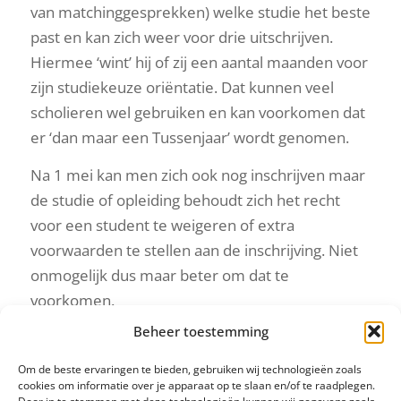
van matchinggesprekken) welke studie het beste
past en kan zich weer voor drie uitschrijven.
Hiermee ‘wint’ hij of zij een aantal maanden voor
zijn studiekeuze oriëntatie. Dat kunnen veel
scholieren wel gebruiken en kan voorkomen dat
er ‘dan maar een Tussenjaar’ wordt genomen.
Na 1 mei kan men zich ook nog inschrijven maar
de studie of opleiding behoudt zich het recht
voor een student te weigeren of extra
voorwaarden te stellen aan de inschrijving. Niet
onmogelijk dus maar beter om dat te
voorkomen.
Beheer toestemming
Lees meer
Om de beste ervaringen te bieden, gebruiken wij technologieën zoals
cookies om informatie over je apparaat op te slaan en/of te raadplegen.