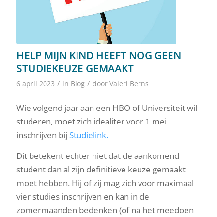
HELP MIJN KIND HEEFT NOG GEEN
STUDIEKEUZE GEMAAKT
/
/
6 april 2023
in
Blog
door
Valeri Berns
Wie volgend jaar aan een HBO of Universiteit wil
studeren, moet zich idealiter voor 1 mei
inschrijven bij
Studielink.
Dit betekent echter niet dat de aankomend
student dan al zijn definitieve keuze gemaakt
moet hebben. Hij of zij mag zich voor maximaal
vier studies inschrijven en kan in de
zomermaanden bedenken (of na het meedoen