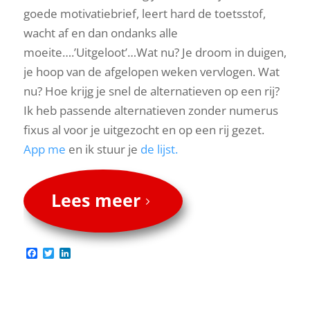
goede motivatiebrief, leert hard de toetsstof,
wacht af en dan ondanks alle
moeite….’Uitgeloot’…Wat nu? Je droom in duigen,
je hoop van de afgelopen weken vervlogen. Wat
nu? Hoe krijg je snel de alternatieven op een rij?
Ik heb passende alternatieven zonder numerus
fixus al voor je uitgezocht en op een rij gezet.
App me
en ik stuur je
de lijst.
Lees meer
Facebook
Twitter
LinkedIn