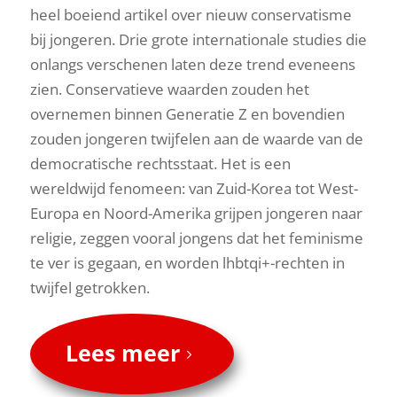
heel boeiend artikel over nieuw conservatisme
bij jongeren. Drie grote internationale studies die
onlangs verschenen laten deze trend eveneens
zien. Conservatieve waarden zouden het
overnemen binnen Generatie Z en bovendien
zouden jongeren twijfelen aan de waarde van de
democratische rechtsstaat. Het is een
wereldwijd fenomeen: van Zuid-Korea tot West-
Europa en Noord-Amerika grijpen jongeren naar
religie, zeggen vooral jongens dat het feminisme
te ver is gegaan, en worden lhbtqi+-rechten in
twijfel getrokken.
Lees meer