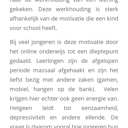
gekeken. Deze werkhouding is sterk
afhankelijk van de motivatie die een kind
voor school heeft.
Bij veel jongeren is deze motivatie door
het online onderwijs tot een dieptepunt
gedaald. Leerlingen zijn de afgelopen
periode massaal afgehaakt en zijn het
liefst bezig met andere zaken (gamen,
mobiel, hangen op de bank). Velen
krijgen hier echter ook geen energie van.
Hetgeen leidt tot eenzaamheid,
depressiviteit en andere ellende. De
vraag is daarom vooral hoe jongeren hun