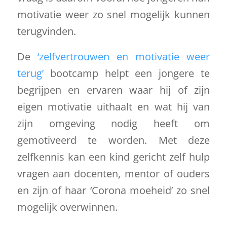
motivatie weer zo snel mogelijk kunnen
terugvinden.
De
‘zelfvertrouwen en motivatie weer
terug’
bootcamp helpt een jongere te
begrijpen en ervaren waar hij of zijn
eigen motivatie uithaalt en wat hij van
zijn omgeving nodig heeft om
gemotiveerd te worden. Met deze
zelfkennis kan een kind gericht zelf hulp
vragen aan docenten, mentor of ouders
en zijn of haar ‘Corona moeheid’ zo snel
mogelijk overwinnen.