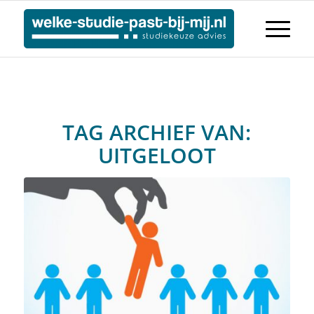
TAG ARCHIEF VAN:
UITGELOOT