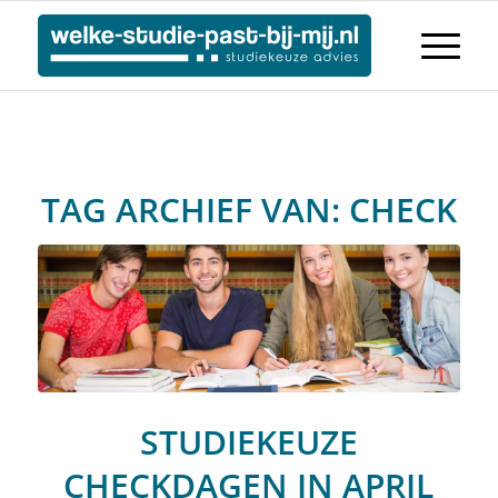
TAG ARCHIEF VAN:
CHECK
STUDIEKEUZE
CHECKDAGEN IN APRIL