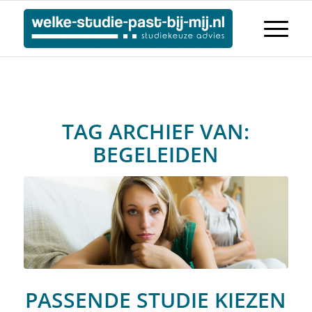
TAG ARCHIEF VAN:
BEGELEIDEN
PASSENDE STUDIE KIEZEN