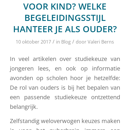
VOOR KIND? WELKE
BEGELEIDINGSSTIJL
HANTEER JE ALS OUDER?
/
/
10 oktober 2017
in
Blog
door
Valeri Berns
In veel artikelen over studiekeuze van
jongeren lees, en ook op informatie
avonden op scholen hoor je hetzelfde:
De rol van ouders is bij het bepalen van
een passende studiekeuze ontzettend
belangrijk.
Zelfstandig weloverwogen keuzes maken