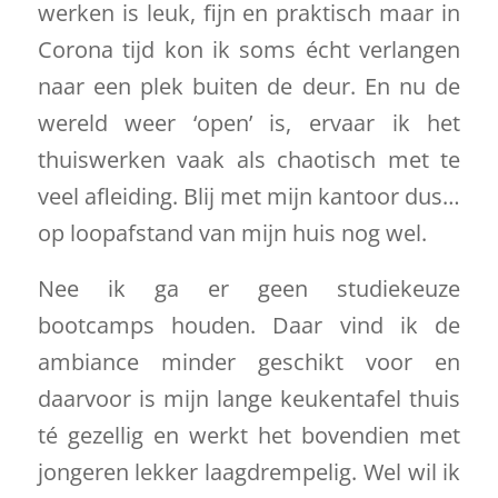
werken is leuk, fijn en praktisch maar in
Corona tijd kon ik soms écht verlangen
naar een plek buiten de deur. En nu de
wereld weer ‘open’ is, ervaar ik het
thuiswerken vaak als chaotisch met te
veel afleiding. Blij met mijn kantoor dus…
op loopafstand van mijn huis nog wel.
Nee ik ga er geen studiekeuze
bootcamps houden. Daar vind ik de
ambiance minder geschikt voor en
daarvoor is mijn lange keukentafel thuis
té gezellig en werkt het bovendien met
jongeren lekker laagdrempelig. Wel wil ik