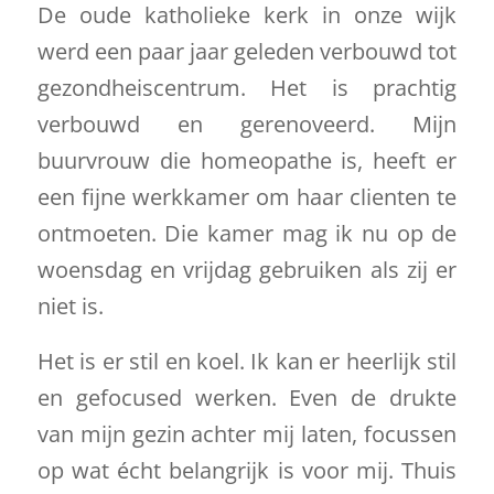
De oude katholieke kerk in onze wijk
werd een paar jaar geleden verbouwd tot
gezondheiscentrum. Het is prachtig
verbouwd en gerenoveerd. Mijn
buurvrouw die homeopathe is, heeft er
een fijne werkkamer om haar clienten te
ontmoeten. Die kamer mag ik nu op de
woensdag en vrijdag gebruiken als zij er
niet is.
Het is er stil en koel. Ik kan er heerlijk stil
en gefocused werken. Even de drukte
van mijn gezin achter mij laten, focussen
op wat écht belangrijk is voor mij. Thuis