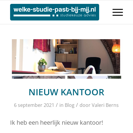
NIEUW KANTOOR
/
/
6 september 2021
in
Blog
door
Valeri Berns
Ik heb een heerlijk nieuw kantoor!