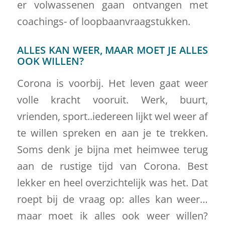
er volwassenen gaan ontvangen met
coachings- of loopbaanvraagstukken.
ALLES KAN WEER, MAAR MOET JE ALLES
OOK WILLEN?
Corona is voorbij. Het leven gaat weer
volle kracht vooruit. Werk, buurt,
vrienden, sport..iedereen lijkt wel weer af
te willen spreken en aan je te trekken.
Soms denk je bijna met heimwee terug
aan de rustige tijd van Corona. Best
lekker en heel overzichtelijk was het. Dat
roept bij de vraag op: alles kan weer…
maar moet ik alles ook weer willen?