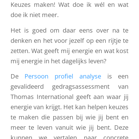
Keuzes maken! Wat doe ik wél en wat
doe ik niet meer.
Het is goed om daar eens over na te
denken en het voor jezelf op een rijtje te
zetten. Wat geeft mij energie en wat kost
mij energie in het dagelijks leven?
De
Persoon profiel analyse
is een
gevalideerd gedragsassessment van
Thomas International geeft aan waar jij
energie van krijgt. Het kan helpen keuzes
te maken die passen bij wie jij bent en
meer te leven vanuit wie jij bent. Deze
kunnen we vertalen naar concrete